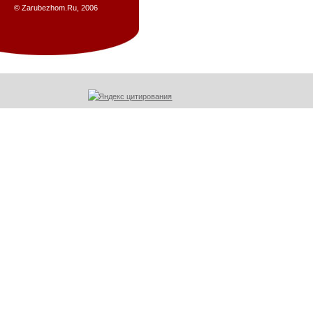
© Zarubezhom.Ru, 2006