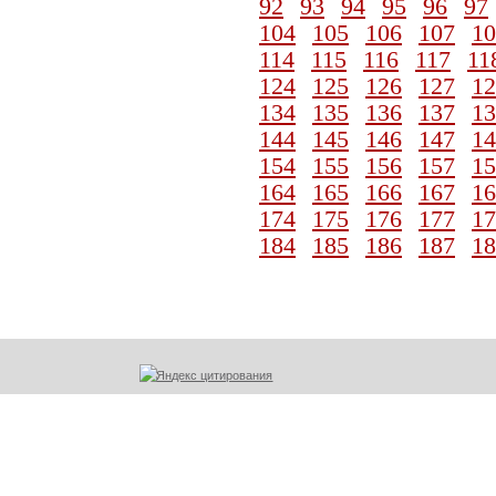
92
93
94
95
96
97
104
105
106
107
10
114
115
116
117
11
124
125
126
127
12
134
135
136
137
13
144
145
146
147
14
154
155
156
157
15
164
165
166
167
16
174
175
176
177
17
184
185
186
187
18