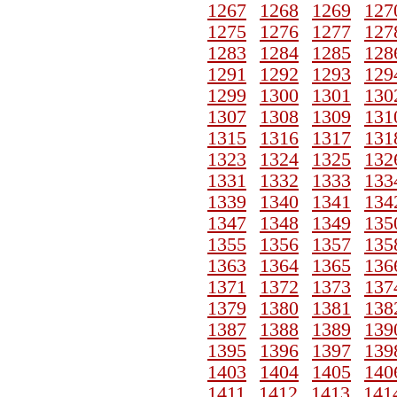
1267
1268
1269
127
1275
1276
1277
127
1283
1284
1285
128
1291
1292
1293
129
1299
1300
1301
130
1307
1308
1309
131
1315
1316
1317
131
1323
1324
1325
132
1331
1332
1333
133
1339
1340
1341
134
1347
1348
1349
135
1355
1356
1357
135
1363
1364
1365
136
1371
1372
1373
137
1379
1380
1381
138
1387
1388
1389
139
1395
1396
1397
139
1403
1404
1405
140
1411
1412
1413
141