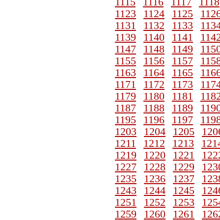
1115
1116
1117
1118
1123
1124
1125
112
1131
1132
1133
113
1139
1140
1141
114
1147
1148
1149
115
1155
1156
1157
115
1163
1164
1165
116
1171
1172
1173
117
1179
1180
1181
118
1187
1188
1189
119
1195
1196
1197
119
1203
1204
1205
120
1211
1212
1213
121
1219
1220
1221
122
1227
1228
1229
123
1235
1236
1237
123
1243
1244
1245
124
1251
1252
1253
125
1259
1260
1261
126