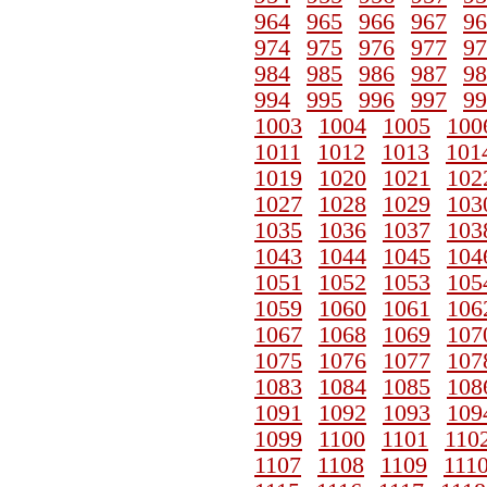
964
965
966
967
96
974
975
976
977
97
984
985
986
987
98
994
995
996
997
99
1003
1004
1005
100
1011
1012
1013
101
1019
1020
1021
102
1027
1028
1029
103
1035
1036
1037
103
1043
1044
1045
104
1051
1052
1053
105
1059
1060
1061
106
1067
1068
1069
107
1075
1076
1077
107
1083
1084
1085
108
1091
1092
1093
109
1099
1100
1101
110
1107
1108
1109
111