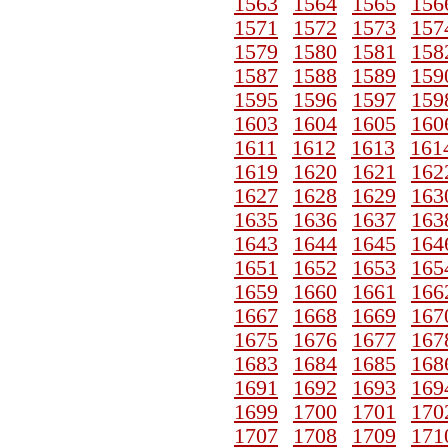
1563
1564
1565
156
1571
1572
1573
157
1579
1580
1581
158
1587
1588
1589
159
1595
1596
1597
159
1603
1604
1605
160
1611
1612
1613
161
1619
1620
1621
162
1627
1628
1629
163
1635
1636
1637
163
1643
1644
1645
164
1651
1652
1653
165
1659
1660
1661
166
1667
1668
1669
167
1675
1676
1677
167
1683
1684
1685
168
1691
1692
1693
169
1699
1700
1701
170
1707
1708
1709
171