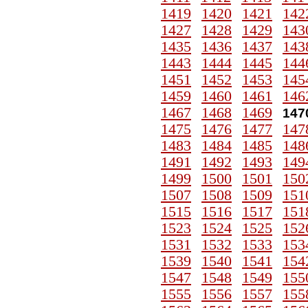
1419
1420
1421
142
1427
1428
1429
143
1435
1436
1437
143
1443
1444
1445
144
1451
1452
1453
145
1459
1460
1461
146
1467
1468
1469
147
1475
1476
1477
147
1483
1484
1485
148
1491
1492
1493
149
1499
1500
1501
150
1507
1508
1509
151
1515
1516
1517
151
1523
1524
1525
152
1531
1532
1533
153
1539
1540
1541
154
1547
1548
1549
155
1555
1556
1557
155