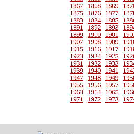
1867
1868
1869
187
1875
1876
1877
187
1883
1884
1885
188
1891
1892
1893
189
1899
1900
1901
190
1907
1908
1909
191
1915
1916
1917
191
1923
1924
1925
192
1931
1932
1933
193
1939
1940
1941
194
1947
1948
1949
195
1955
1956
1957
195
1963
1964
1965
196
1971
1972
1973
197