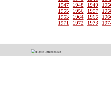
1947
1948
1949
195
1955
1956
1957
195
1963
1964
1965
196
1971
1972
1973
197