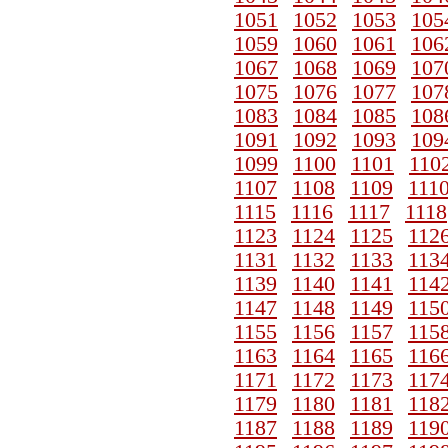
1051
1052
1053
105
1059
1060
1061
106
1067
1068
1069
107
1075
1076
1077
107
1083
1084
1085
108
1091
1092
1093
109
1099
1100
1101
110
1107
1108
1109
111
1115
1116
1117
1118
1123
1124
1125
112
1131
1132
1133
113
1139
1140
1141
114
1147
1148
1149
115
1155
1156
1157
115
1163
1164
1165
116
1171
1172
1173
117
1179
1180
1181
118
1187
1188
1189
119