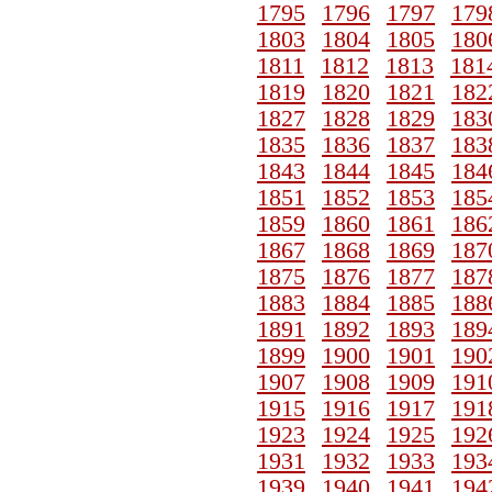
1795
1796
1797
179
1803
1804
1805
180
1811
1812
1813
181
1819
1820
1821
182
1827
1828
1829
183
1835
1836
1837
183
1843
1844
1845
184
1851
1852
1853
185
1859
1860
1861
186
1867
1868
1869
187
1875
1876
1877
187
1883
1884
1885
188
1891
1892
1893
189
1899
1900
1901
190
1907
1908
1909
191
1915
1916
1917
191
1923
1924
1925
192
1931
1932
1933
193
1939
1940
1941
194