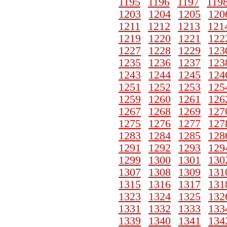
1195
1196
1197
119
1203
1204
1205
120
1211
1212
1213
121
1219
1220
1221
122
1227
1228
1229
123
1235
1236
1237
123
1243
1244
1245
124
1251
1252
1253
125
1259
1260
1261
126
1267
1268
1269
127
1275
1276
1277
127
1283
1284
1285
128
1291
1292
1293
129
1299
1300
1301
130
1307
1308
1309
131
1315
1316
1317
131
1323
1324
1325
132
1331
1332
1333
133
1339
1340
1341
134