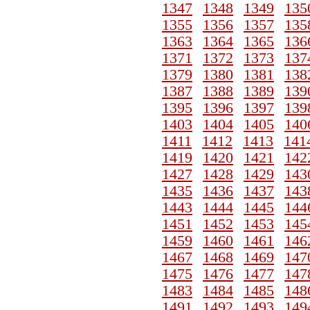
1347
1348
1349
135
1355
1356
1357
135
1363
1364
1365
136
1371
1372
1373
137
1379
1380
1381
138
1387
1388
1389
139
1395
1396
1397
139
1403
1404
1405
140
1411
1412
1413
141
1419
1420
1421
142
1427
1428
1429
143
1435
1436
1437
143
1443
1444
1445
144
1451
1452
1453
145
1459
1460
1461
146
1467
1468
1469
147
1475
1476
1477
147
1483
1484
1485
148
1491
1492
1493
149