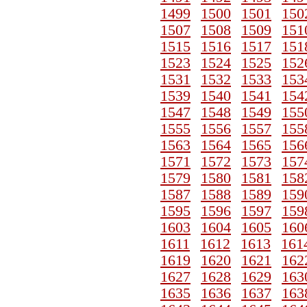
1499
1500
1501
150
1507
1508
1509
151
1515
1516
1517
151
1523
1524
1525
152
1531
1532
1533
153
1539
1540
1541
154
1547
1548
1549
155
1555
1556
1557
155
1563
1564
1565
156
1571
1572
1573
157
1579
1580
1581
158
1587
1588
1589
159
1595
1596
1597
159
1603
1604
1605
160
1611
1612
1613
161
1619
1620
1621
162
1627
1628
1629
163
1635
1636
1637
163