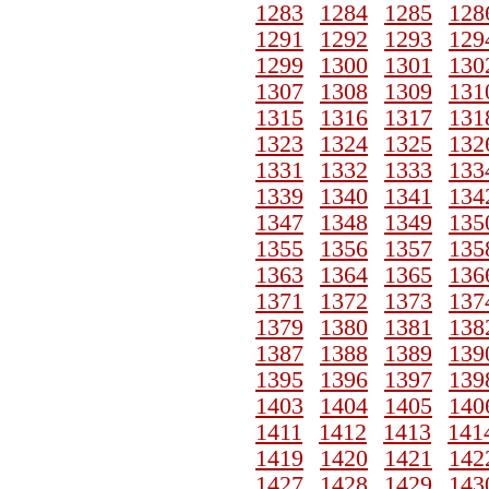
1283
1284
1285
128
1291
1292
1293
129
1299
1300
1301
130
1307
1308
1309
131
1315
1316
1317
131
1323
1324
1325
132
1331
1332
1333
133
1339
1340
1341
134
1347
1348
1349
135
1355
1356
1357
135
1363
1364
1365
136
1371
1372
1373
137
1379
1380
1381
138
1387
1388
1389
139
1395
1396
1397
139
1403
1404
1405
140
1411
1412
1413
141
1419
1420
1421
142
1427
1428
1429
143