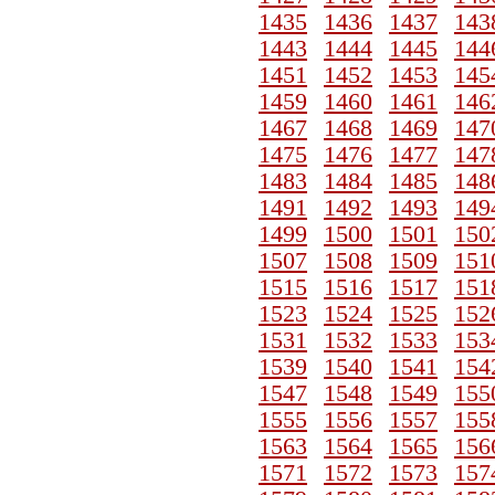
1435
1436
1437
143
1443
1444
1445
144
1451
1452
1453
145
1459
1460
1461
146
1467
1468
1469
147
1475
1476
1477
147
1483
1484
1485
148
1491
1492
1493
149
1499
1500
1501
150
1507
1508
1509
151
1515
1516
1517
151
1523
1524
1525
152
1531
1532
1533
153
1539
1540
1541
154
1547
1548
1549
155
1555
1556
1557
155
1563
1564
1565
156
1571
1572
1573
157