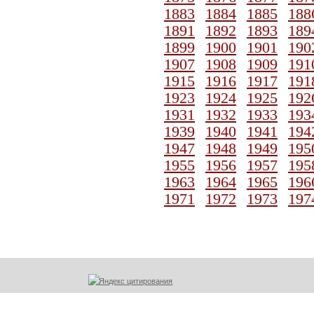
1883
1884
1885
188
1891
1892
1893
189
1899
1900
1901
190
1907
1908
1909
191
1915
1916
1917
191
1923
1924
1925
192
1931
1932
1933
193
1939
1940
1941
194
1947
1948
1949
195
1955
1956
1957
195
1963
1964
1965
196
1971
1972
1973
197