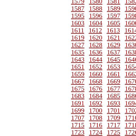
1579
1580
1581
158
1587
1588
1589
159
1595
1596
1597
159
1603
1604
1605
160
1611
1612
1613
161
1619
1620
1621
162
1627
1628
1629
163
1635
1636
1637
163
1643
1644
1645
164
1651
1652
1653
165
1659
1660
1661
166
1667
1668
1669
167
1675
1676
1677
167
1683
1684
1685
168
1691
1692
1693
169
1699
1700
1701
170
1707
1708
1709
171
1715
1716
1717
171
1723
1724
1725
172