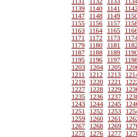
1131
1132
1133
113
1139
1140
1141
114
1147
1148
1149
115
1155
1156
1157
115
1163
1164
1165
116
1171
1172
1173
117
1179
1180
1181
118
1187
1188
1189
119
1195
1196
1197
119
1203
1204
1205
120
1211
1212
1213
121
1219
1220
1221
122
1227
1228
1229
123
1235
1236
1237
123
1243
1244
1245
124
1251
1252
1253
125
1259
1260
1261
126
1267
1268
1269
127
1275
1276
1277
127