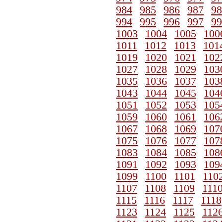
984
985
986
987
98
994
995
996
997
99
1003
1004
1005
100
1011
1012
1013
101
1019
1020
1021
102
1027
1028
1029
103
1035
1036
1037
103
1043
1044
1045
104
1051
1052
1053
105
1059
1060
1061
106
1067
1068
1069
107
1075
1076
1077
107
1083
1084
1085
108
1091
1092
1093
109
1099
1100
1101
110
1107
1108
1109
111
1115
1116
1117
1118
1123
1124
1125
112