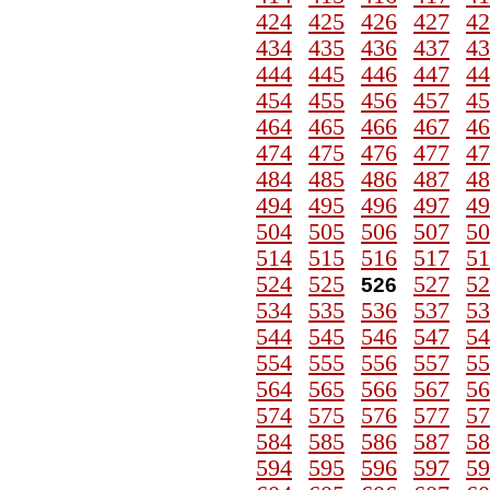
424
425
426
427
42
434
435
436
437
43
444
445
446
447
44
454
455
456
457
45
464
465
466
467
46
474
475
476
477
47
484
485
486
487
48
494
495
496
497
49
504
505
506
507
50
514
515
516
517
51
524
525
527
52
526
534
535
536
537
53
544
545
546
547
54
554
555
556
557
55
564
565
566
567
56
574
575
576
577
57
584
585
586
587
58
594
595
596
597
59