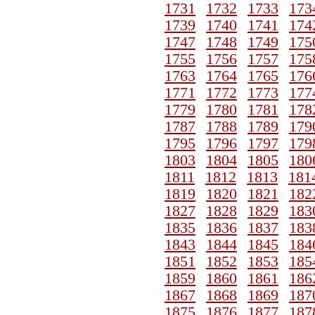
1731
1732
1733
173
1739
1740
1741
174
1747
1748
1749
175
1755
1756
1757
175
1763
1764
1765
176
1771
1772
1773
177
1779
1780
1781
178
1787
1788
1789
179
1795
1796
1797
179
1803
1804
1805
180
1811
1812
1813
181
1819
1820
1821
182
1827
1828
1829
183
1835
1836
1837
183
1843
1844
1845
184
1851
1852
1853
185
1859
1860
1861
186
1867
1868
1869
187
1875
1876
1877
187