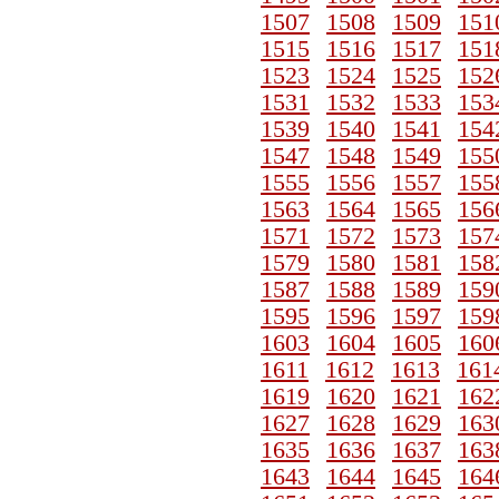
1507
1508
1509
151
1515
1516
1517
151
1523
1524
1525
152
1531
1532
1533
153
1539
1540
1541
154
1547
1548
1549
155
1555
1556
1557
155
1563
1564
1565
156
1571
1572
1573
157
1579
1580
1581
158
1587
1588
1589
159
1595
1596
1597
159
1603
1604
1605
160
1611
1612
1613
161
1619
1620
1621
162
1627
1628
1629
163
1635
1636
1637
163
1643
1644
1645
164