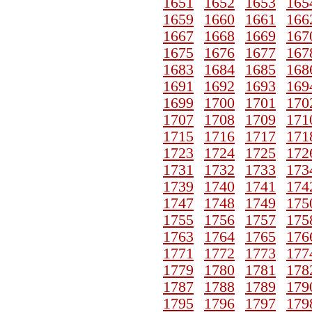
1651
1652
1653
165
1659
1660
1661
166
1667
1668
1669
167
1675
1676
1677
167
1683
1684
1685
168
1691
1692
1693
169
1699
1700
1701
170
1707
1708
1709
171
1715
1716
1717
171
1723
1724
1725
172
1731
1732
1733
173
1739
1740
1741
174
1747
1748
1749
175
1755
1756
1757
175
1763
1764
1765
176
1771
1772
1773
177
1779
1780
1781
178
1787
1788
1789
179
1795
1796
1797
179