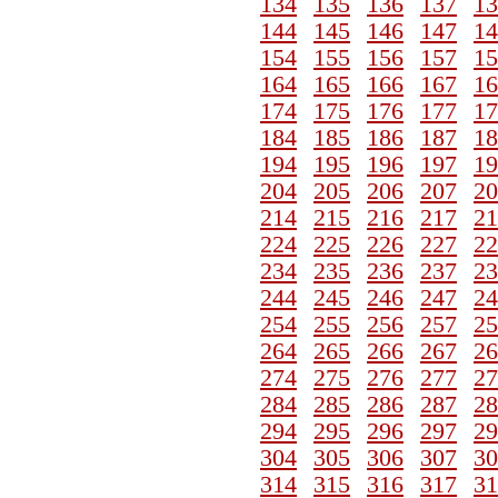
134
135
136
137
13
144
145
146
147
14
154
155
156
157
15
164
165
166
167
16
174
175
176
177
17
184
185
186
187
18
194
195
196
197
19
204
205
206
207
20
214
215
216
217
21
224
225
226
227
22
234
235
236
237
23
244
245
246
247
24
254
255
256
257
25
264
265
266
267
26
274
275
276
277
27
284
285
286
287
28
294
295
296
297
29
304
305
306
307
30
314
315
316
317
31