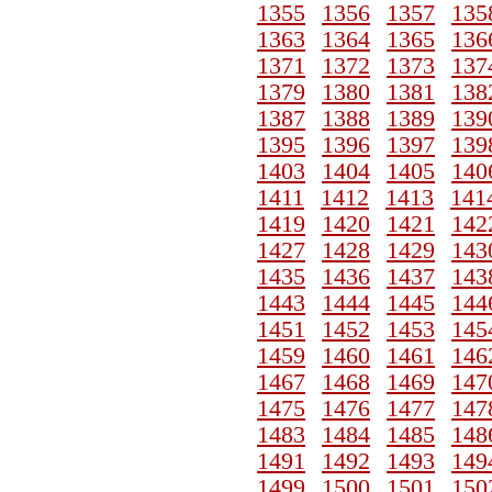
1355
1356
1357
135
1363
1364
1365
136
1371
1372
1373
137
1379
1380
1381
138
1387
1388
1389
139
1395
1396
1397
139
1403
1404
1405
140
1411
1412
1413
141
1419
1420
1421
142
1427
1428
1429
143
1435
1436
1437
143
1443
1444
1445
144
1451
1452
1453
145
1459
1460
1461
146
1467
1468
1469
147
1475
1476
1477
147
1483
1484
1485
148
1491
1492
1493
149
1499
1500
1501
150