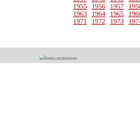
1955
1956
1957
195
1963
1964
1965
196
1971
1972
1973
197