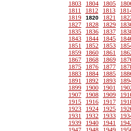
1803
1804
1805
180
1811
1812
1813
181
1819
1821
182
1820
1827
1828
1829
183
1835
1836
1837
183
1843
1844
1845
184
1851
1852
1853
185
1859
1860
1861
186
1867
1868
1869
187
1875
1876
1877
187
1883
1884
1885
188
1891
1892
1893
189
1899
1900
1901
190
1907
1908
1909
191
1915
1916
1917
191
1923
1924
1925
192
1931
1932
1933
193
1939
1940
1941
194
1947
1948
1949
195