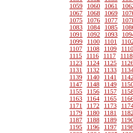
1059
1060
1061
106
1067
1068
1069
107
1075
1076
1077
107
1083
1084
1085
108
1091
1092
1093
109
1099
1100
1101
110
1107
1108
1109
111
1115
1116
1117
1118
1123
1124
1125
112
1131
1132
1133
113
1139
1140
1141
114
1147
1148
1149
115
1155
1156
1157
115
1163
1164
1165
116
1171
1172
1173
117
1179
1180
1181
118
1187
1188
1189
119
1195
1196
1197
119