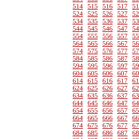
514
515
516
517
51
524
525
526
527
52
534
535
536
537
53
544
545
546
547
54
554
555
556
557
55
564
565
566
567
56
574
575
576
577
57
584
585
586
587
58
594
595
596
597
59
604
605
606
607
60
614
615
616
617
61
624
625
626
627
62
634
635
636
637
63
644
645
646
647
64
654
655
656
657
65
664
665
666
667
66
674
675
676
677
67
684
685
686
687
68