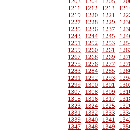
1203
1204
1205
120
1211
1212
1213
121
1219
1220
1221
122
1227
1228
1229
123
1235
1236
1237
123
1243
1244
1245
124
1251
1252
1253
125
1259
1260
1261
126
1267
1268
1269
127
1275
1276
1277
127
1283
1284
1285
128
1291
1292
1293
129
1299
1300
1301
130
1307
1308
1309
131
1315
1316
1317
131
1323
1324
1325
132
1331
1332
1333
133
1339
1340
1341
134
1347
1348
1349
135