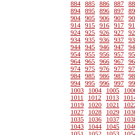
884
885
886
887
88
894
895
896
897
89
904
905
906
907
90
914
915
916
917
91
924
925
926
927
92
934
935
936
937
93
944
945
946
947
94
954
955
956
957
95
964
965
966
967
96
974
975
976
977
97
984
985
986
987
98
994
995
996
997
99
1003
1004
1005
100
1011
1012
1013
101
1019
1020
1021
102
1027
1028
1029
103
1035
1036
1037
103
1043
1044
1045
104
1051
1052
1053
105