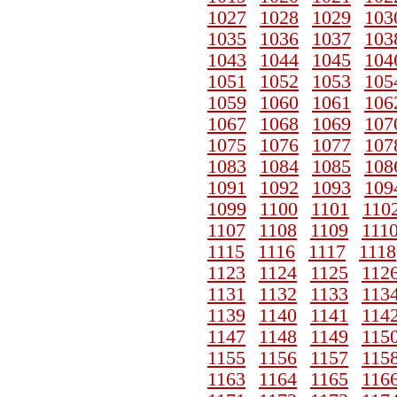
1027
1028
1029
103
1035
1036
1037
103
1043
1044
1045
104
1051
1052
1053
105
1059
1060
1061
106
1067
1068
1069
107
1075
1076
1077
107
1083
1084
1085
108
1091
1092
1093
109
1099
1100
1101
110
1107
1108
1109
111
1115
1116
1117
1118
1123
1124
1125
112
1131
1132
1133
113
1139
1140
1141
114
1147
1148
1149
115
1155
1156
1157
115
1163
1164
1165
116