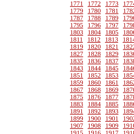
1771
1772
1773
177
1779
1780
1781
178
1787
1788
1789
179
1795
1796
1797
179
1803
1804
1805
180
1811
1812
1813
181
1819
1820
1821
182
1827
1828
1829
183
1835
1836
1837
183
1843
1844
1845
184
1851
1852
1853
185
1859
1860
1861
186
1867
1868
1869
187
1875
1876
1877
187
1883
1884
1885
188
1891
1892
1893
189
1899
1900
1901
190
1907
1908
1909
191
1915
1916
1917
191