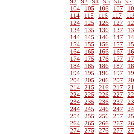
92
93
94
95
96
97
104
105
106
107
10
114
115
116
117
11
124
125
126
127
12
134
135
136
137
13
144
145
146
147
14
154
155
156
157
15
164
165
166
167
16
174
175
176
177
17
184
185
186
187
18
194
195
196
197
19
204
205
206
207
20
214
215
216
217
21
224
225
226
227
22
234
235
236
237
23
244
245
246
247
24
254
255
256
257
25
264
265
266
267
26
274
275
276
277
27