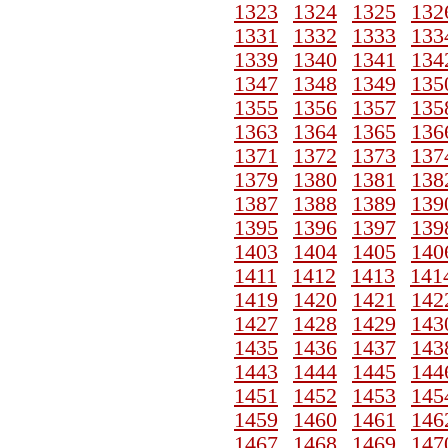
1323
1324
1325
132
1331
1332
1333
133
1339
1340
1341
134
1347
1348
1349
135
1355
1356
1357
135
1363
1364
1365
136
1371
1372
1373
137
1379
1380
1381
138
1387
1388
1389
139
1395
1396
1397
139
1403
1404
1405
140
1411
1412
1413
141
1419
1420
1421
142
1427
1428
1429
143
1435
1436
1437
143
1443
1444
1445
144
1451
1452
1453
145
1459
1460
1461
146
1467
1468
1469
147