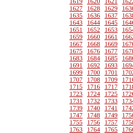
1619
1620
1621
162
1627
1628
1629
163
1635
1636
1637
163
1643
1644
1645
164
1651
1652
1653
165
1659
1660
1661
166
1667
1668
1669
167
1675
1676
1677
167
1683
1684
1685
168
1691
1692
1693
169
1699
1700
1701
170
1707
1708
1709
171
1715
1716
1717
171
1723
1724
1725
172
1731
1732
1733
173
1739
1740
1741
174
1747
1748
1749
175
1755
1756
1757
175
1763
1764
1765
176