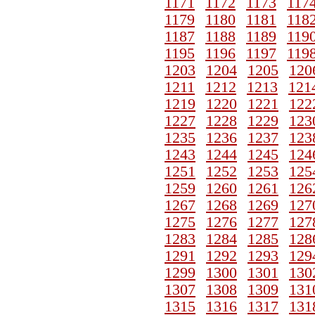
1171
1172
1173
117
1179
1180
1181
118
1187
1188
1189
119
1195
1196
1197
119
1203
1204
1205
120
1211
1212
1213
121
1219
1220
1221
122
1227
1228
1229
123
1235
1236
1237
123
1243
1244
1245
124
1251
1252
1253
125
1259
1260
1261
126
1267
1268
1269
127
1275
1276
1277
127
1283
1284
1285
128
1291
1292
1293
129
1299
1300
1301
130
1307
1308
1309
131
1315
1316
1317
131