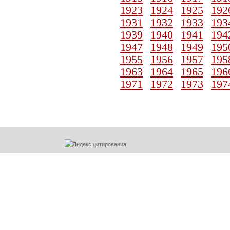
1923
1924
1925
192
1931
1932
1933
193
1939
1940
1941
194
1947
1948
1949
195
1955
1956
1957
195
1963
1964
1965
196
1971
1972
1973
197