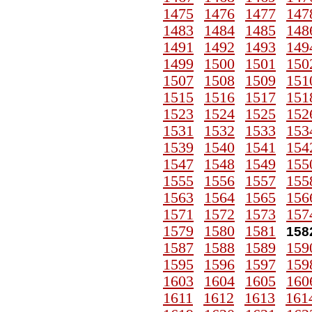
1475
1476
1477
147
1483
1484
1485
148
1491
1492
1493
149
1499
1500
1501
150
1507
1508
1509
151
1515
1516
1517
151
1523
1524
1525
152
1531
1532
1533
153
1539
1540
1541
154
1547
1548
1549
155
1555
1556
1557
155
1563
1564
1565
156
1571
1572
1573
157
1579
1580
1581
158
1587
1588
1589
159
1595
1596
1597
159
1603
1604
1605
160
1611
1612
1613
161