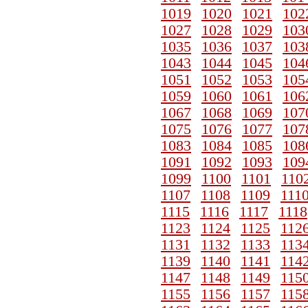
1019
1020
1021
102
1027
1028
1029
103
1035
1036
1037
103
1043
1044
1045
104
1051
1052
1053
105
1059
1060
1061
106
1067
1068
1069
107
1075
1076
1077
107
1083
1084
1085
108
1091
1092
1093
109
1099
1100
1101
110
1107
1108
1109
111
1115
1116
1117
1118
1123
1124
1125
112
1131
1132
1133
113
1139
1140
1141
114
1147
1148
1149
115
1155
1156
1157
115