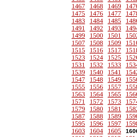
1467
1468
1469
147
1475
1476
1477
147
1483
1484
1485
148
1491
1492
1493
149
1499
1500
1501
150
1507
1508
1509
151
1515
1516
1517
151
1523
1524
1525
152
1531
1532
1533
153
1539
1540
1541
154
1547
1548
1549
155
1555
1556
1557
155
1563
1564
1565
156
1571
1572
1573
157
1579
1580
1581
158
1587
1588
1589
159
1595
1596
1597
159
1603
1604
1605
160