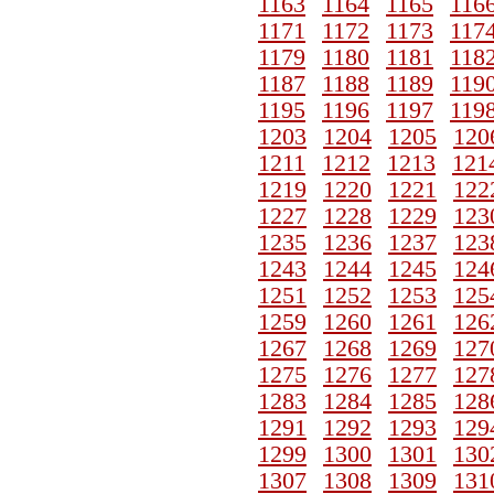
1163
1164
1165
116
1171
1172
1173
117
1179
1180
1181
118
1187
1188
1189
119
1195
1196
1197
119
1203
1204
1205
120
1211
1212
1213
121
1219
1220
1221
122
1227
1228
1229
123
1235
1236
1237
123
1243
1244
1245
124
1251
1252
1253
125
1259
1260
1261
126
1267
1268
1269
127
1275
1276
1277
127
1283
1284
1285
128
1291
1292
1293
129
1299
1300
1301
130
1307
1308
1309
131