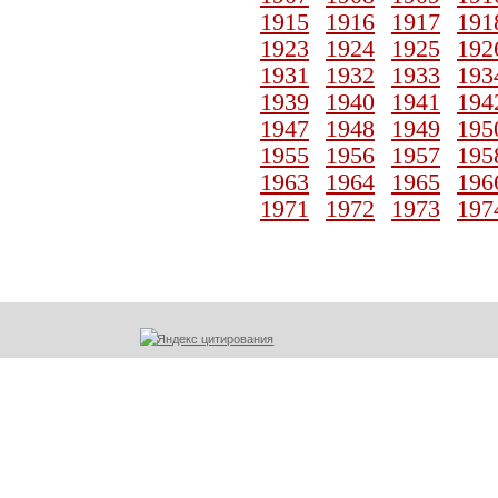
1915
1916
1917
191
1923
1924
1925
192
1931
1932
1933
193
1939
1940
1941
194
1947
1948
1949
195
1955
1956
1957
195
1963
1964
1965
196
1971
1972
1973
197