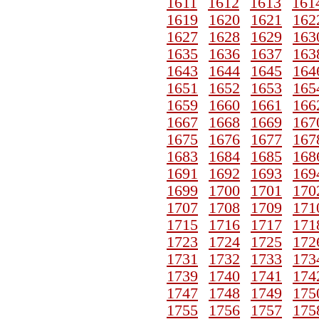
1611
1612
1613
161
1619
1620
1621
162
1627
1628
1629
163
1635
1636
1637
163
1643
1644
1645
164
1651
1652
1653
165
1659
1660
1661
166
1667
1668
1669
167
1675
1676
1677
167
1683
1684
1685
168
1691
1692
1693
169
1699
1700
1701
170
1707
1708
1709
171
1715
1716
1717
171
1723
1724
1725
172
1731
1732
1733
173
1739
1740
1741
174
1747
1748
1749
175
1755
1756
1757
175