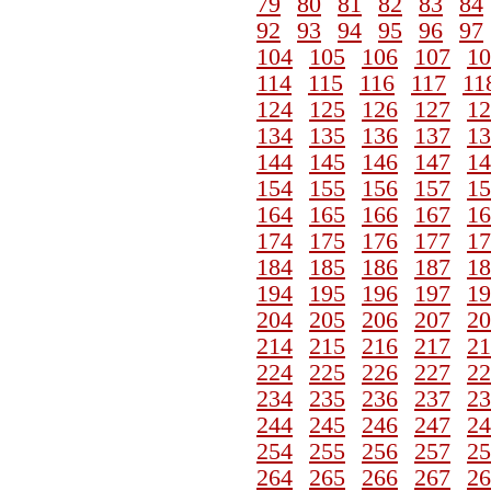
79
80
81
82
83
84
92
93
94
95
96
97
104
105
106
107
10
114
115
116
117
11
124
125
126
127
12
134
135
136
137
13
144
145
146
147
14
154
155
156
157
15
164
165
166
167
16
174
175
176
177
17
184
185
186
187
18
194
195
196
197
19
204
205
206
207
20
214
215
216
217
21
224
225
226
227
22
234
235
236
237
23
244
245
246
247
24
254
255
256
257
25
264
265
266
267
26