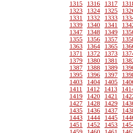
1315
1316
1317
131
1323
1324
1325
132
1331
1332
1333
133
1339
1340
1341
134
1347
1348
1349
135
1355
1356
1357
135
1363
1364
1365
136
1371
1372
1373
137
1379
1380
1381
138
1387
1388
1389
139
1395
1396
1397
139
1403
1404
1405
140
1411
1412
1413
141
1419
1420
1421
142
1427
1428
1429
143
1435
1436
1437
143
1443
1444
1445
144
1451
1452
1453
145
1459
1460
1461
146