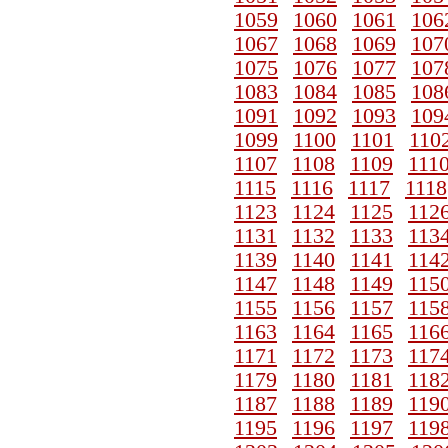
1059
1060
1061
106
1067
1068
1069
107
1075
1076
1077
107
1083
1084
1085
108
1091
1092
1093
109
1099
1100
1101
110
1107
1108
1109
111
1115
1116
1117
1118
1123
1124
1125
112
1131
1132
1133
113
1139
1140
1141
114
1147
1148
1149
115
1155
1156
1157
115
1163
1164
1165
116
1171
1172
1173
117
1179
1180
1181
118
1187
1188
1189
119
1195
1196
1197
119