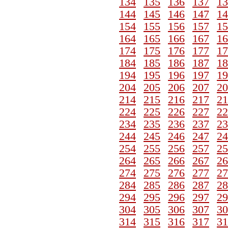
134
135
136
137
13
144
145
146
147
14
154
155
156
157
15
164
165
166
167
16
174
175
176
177
17
184
185
186
187
18
194
195
196
197
19
204
205
206
207
20
214
215
216
217
21
224
225
226
227
22
234
235
236
237
23
244
245
246
247
24
254
255
256
257
25
264
265
266
267
26
274
275
276
277
27
284
285
286
287
28
294
295
296
297
29
304
305
306
307
30
314
315
316
317
31