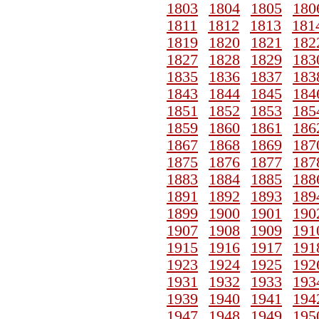
1803
1804
1805
180
1811
1812
1813
181
1819
1820
1821
182
1827
1828
1829
183
1835
1836
1837
183
1843
1844
1845
184
1851
1852
1853
185
1859
1860
1861
186
1867
1868
1869
187
1875
1876
1877
187
1883
1884
1885
188
1891
1892
1893
189
1899
1900
1901
190
1907
1908
1909
191
1915
1916
1917
191
1923
1924
1925
192
1931
1932
1933
193
1939
1940
1941
194
1947
1948
1949
195