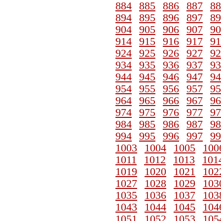
884
885
886
887
88
894
895
896
897
89
904
905
906
907
90
914
915
916
917
91
924
925
926
927
92
934
935
936
937
93
944
945
946
947
94
954
955
956
957
95
964
965
966
967
96
974
975
976
977
97
984
985
986
987
98
994
995
996
997
99
1003
1004
1005
100
1011
1012
1013
101
1019
1020
1021
102
1027
1028
1029
103
1035
1036
1037
103
1043
1044
1045
104
1051
1052
1053
105