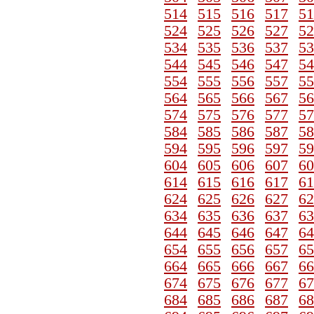
514
515
516
517
51
524
525
526
527
52
534
535
536
537
53
544
545
546
547
54
554
555
556
557
55
564
565
566
567
56
574
575
576
577
57
584
585
586
587
58
594
595
596
597
59
604
605
606
607
60
614
615
616
617
61
624
625
626
627
62
634
635
636
637
63
644
645
646
647
64
654
655
656
657
65
664
665
666
667
66
674
675
676
677
67
684
685
686
687
68