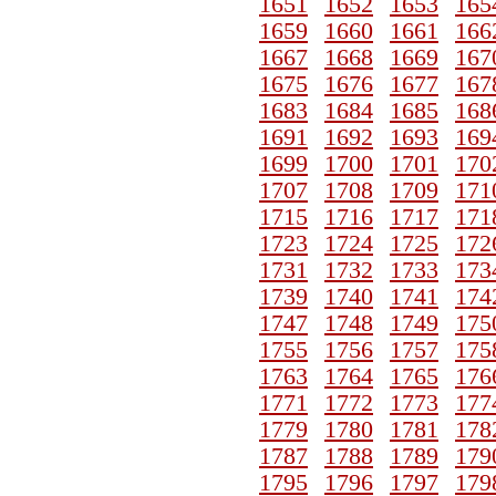
1651
1652
1653
165
1659
1660
1661
166
1667
1668
1669
167
1675
1676
1677
167
1683
1684
1685
168
1691
1692
1693
169
1699
1700
1701
170
1707
1708
1709
171
1715
1716
1717
171
1723
1724
1725
172
1731
1732
1733
173
1739
1740
1741
174
1747
1748
1749
175
1755
1756
1757
175
1763
1764
1765
176
1771
1772
1773
177
1779
1780
1781
178
1787
1788
1789
179
1795
1796
1797
179