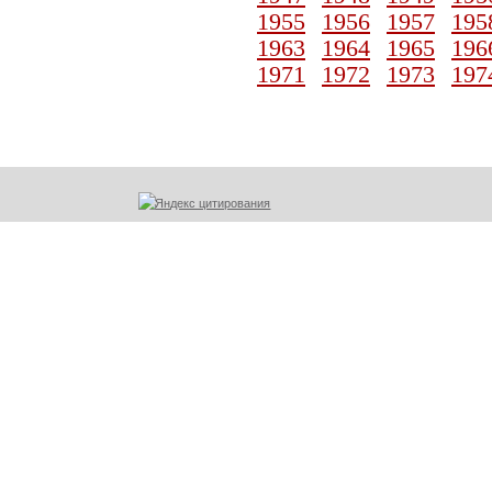
1955
1956
1957
195
1963
1964
1965
196
1971
1972
1973
197