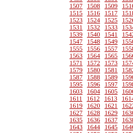
1507
1508
1509
151
1515
1516
1517
151
1523
1524
1525
152
1531
1532
1533
153
1539
1540
1541
154
1547
1548
1549
155
1555
1556
1557
155
1563
1564
1565
156
1571
1572
1573
157
1579
1580
1581
158
1587
1588
1589
159
1595
1596
1597
159
1603
1604
1605
160
1611
1612
1613
161
1619
1620
1621
162
1627
1628
1629
163
1635
1636
1637
163
1643
1644
1645
164