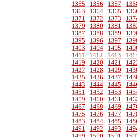
1355
1356
1357
135
1363
1364
1365
136
1371
1372
1373
137
1379
1380
1381
138
1387
1388
1389
139
1395
1396
1397
139
1403
1404
1405
140
1411
1412
1413
141
1419
1420
1421
142
1427
1428
1429
143
1435
1436
1437
143
1443
1444
1445
144
1451
1452
1453
145
1459
1460
1461
146
1467
1468
1469
147
1475
1476
1477
147
1483
1484
1485
148
1491
1492
1493
149
1499
1500
1501
150