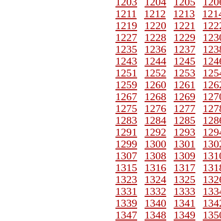
1203
1204
1205
120
1211
1212
1213
121
1219
1220
1221
122
1227
1228
1229
123
1235
1236
1237
123
1243
1244
1245
124
1251
1252
1253
125
1259
1260
1261
126
1267
1268
1269
127
1275
1276
1277
127
1283
1284
1285
128
1291
1292
1293
129
1299
1300
1301
130
1307
1308
1309
131
1315
1316
1317
131
1323
1324
1325
132
1331
1332
1333
133
1339
1340
1341
134
1347
1348
1349
135